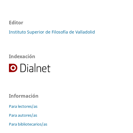
Editor
Instituto Superior de Filosofía de Valladolid
Indexación
Información
Para lectores/as
Para autores/as
Para bibliotecarios/as