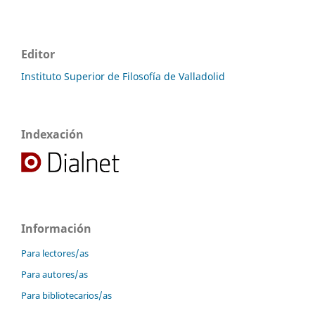
Editor
Instituto Superior de Filosofía de Valladolid
Indexación
Información
Para lectores/as
Para autores/as
Para bibliotecarios/as