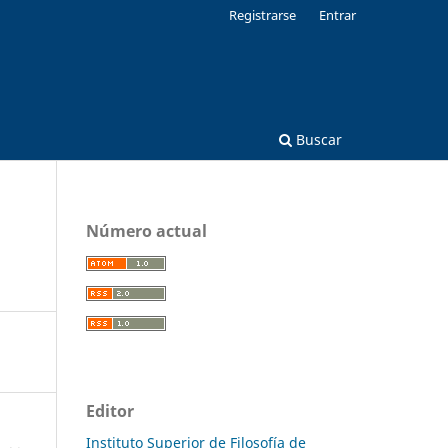
Registrarse
Entrar
Buscar
Número actual
Editor
Instituto Superior de Filosofía de