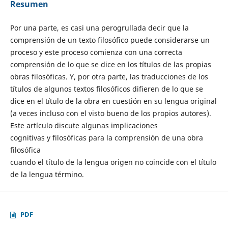
Resumen
Por una parte, es casi una perogrullada decir que la
comprensión de un texto filosófico puede considerarse un
proceso y este proceso comienza con una correcta
comprensión de lo que se dice en los títulos de las propias
obras filosóficas. Y, por otra parte, las traducciones de los
títulos de algunos textos filosóficos difieren de lo que se
dice en el título de la obra en cuestión en su lengua original
(a veces incluso con el visto bueno de los propios autores).
Este artículo discute algunas implicaciones
cognitivas y filosóficas para la comprensión de una obra
filosófica
cuando el título de la lengua origen no coincide con el título
de la lengua término.
PDF