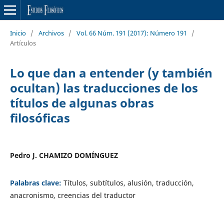
Inicio
/
Archivos
/
Vol. 66 Núm. 191 (2017): Número 191
/
Artículos
Lo que dan a entender (y también
ocultan) las traducciones de los
títulos de algunas obras
filosóficas
Pedro J. CHAMIZO DOMÍNGUEZ
Palabras clave:
Títulos, subtítulos, alusión, traducción,
anacronismo, creencias del traductor