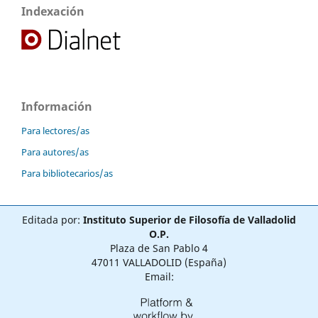
Indexación
Información
Para lectores/as
Para autores/as
Para bibliotecarios/as
Editada por:
Instituto Superior de Filosofía de Valladolid
O.P.
Plaza de San Pablo 4
47011 VALLADOLID (España)
Email: