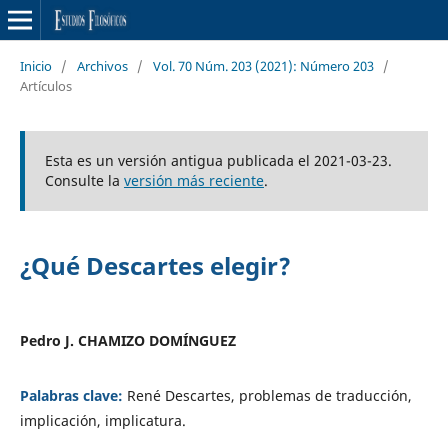
Inicio
/
Archivos
/
Vol. 70 Núm. 203 (2021): Número 203
/
Artículos
Esta es un versión antigua publicada el 2021-03-23.
Consulte la
versión más reciente
.
¿Qué Descartes elegir?
Pedro J. CHAMIZO DOMÍNGUEZ
Palabras clave:
René Descartes, problemas de traducción,
implicación, implicatura.