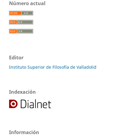
Número actual
Editor
Instituto Superior de Filosofía de Valladolid
Indexación
Información