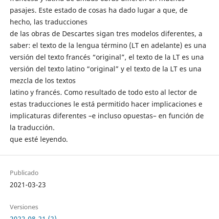
pasajes. Este estado de cosas ha dado lugar a que, de
hecho, las traducciones
de las obras de Descartes sigan tres modelos diferentes, a
saber: el texto de la lengua término (LT en adelante) es una
versión del texto francés “original”, el texto de la LT es una
versión del texto latino “original” y el texto de la LT es una
mezcla de los textos
latino y francés. Como resultado de todo esto al lector de
estas traducciones le está permitido hacer implicaciones e
implicaturas diferentes –e incluso opuestas– en función de
la traducción.
que esté leyendo.
Publicado
2021-03-23
Versiones
2022-08-21 (2)