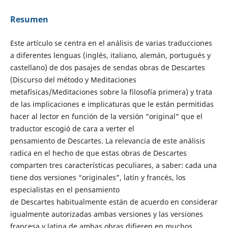
Resumen
Este artículo se centra en el análisis de varias traducciones
a diferentes lenguas (inglés, italiano, alemán, portugués y
castellano) de dos pasajes de sendas obras de Descartes
(Discurso del método y Meditaciones
metafísicas/Meditaciones sobre la filosofía primera) y trata
de las implicaciones e implicaturas que le están permitidas
hacer al lector en función de la versión “original” que el
traductor escogió de cara a verter el
pensamiento de Descartes. La relevancia de este análisis
radica en el hecho de que estas obras de Descartes
comparten tres características peculiares, a saber: cada una
tiene dos versiones “originales”, latín y francés, los
especialistas en el pensamiento
de Descartes habitualmente están de acuerdo en considerar
igualmente autorizadas ambas versiones y las versiones
francesa y latina de ambas obras difieren en muchos