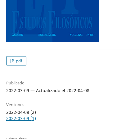
pdf
Publicado
2022-03-09 — Actualizado el 2022-04-08
Versiones
2022-04-08 (2)
2022-03-09 (1)