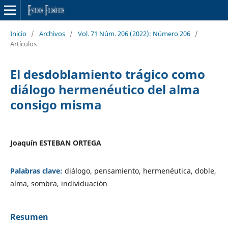
Inicio
/
Archivos
/
Vol. 71 Núm. 206 (2022): Número 206
/
Artículos
El desdoblamiento trágico como
diálogo hermenéutico del alma
consigo misma
Joaquín ESTEBAN ORTEGA
Palabras clave:
diálogo, pensamiento, hermenéutica, doble,
alma, sombra, individuación
Resumen