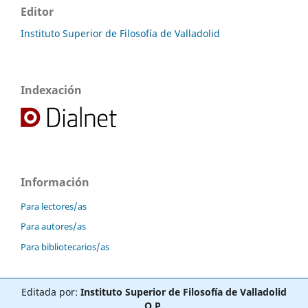
Editor
Instituto Superior de Filosofía de Valladolid
Indexación
Información
Para lectores/as
Para autores/as
Para bibliotecarios/as
Editada por:
Instituto Superior de Filosofía de Valladolid
O.P.