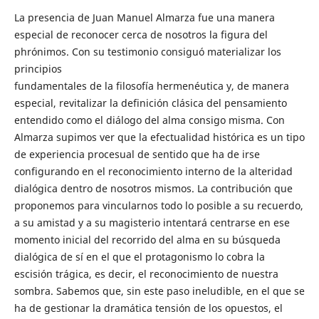
La presencia de Juan Manuel Almarza fue una manera
especial de reconocer cerca de nosotros la figura del
phrónimos. Con su testimonio consiguó materializar los
principios
fundamentales de la filosofía hermenéutica y, de manera
especial, revitalizar la definición clásica del pensamiento
entendido como el diálogo del alma consigo misma. Con
Almarza supimos ver que la efectualidad histórica es un tipo
de experiencia procesual de sentido que ha de irse
configurando en el reconocimiento interno de la alteridad
dialógica dentro de nosotros mismos. La contribución que
proponemos para vincularnos todo lo posible a su recuerdo,
a su amistad y a su magisterio intentará centrarse en ese
momento inicial del recorrido del alma en su búsqueda
dialógica de sí en el que el protagonismo lo cobra la
escisión trágica, es decir, el reconocimiento de nuestra
sombra. Sabemos que, sin este paso ineludible, en el que se
ha de gestionar la dramática tensión de los opuestos, el