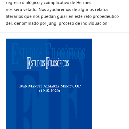
regreso dialógico y coimplicativo de Hermes
nos será vetado. Nos ayudaremos de algunos relatos
literarios que nos puedan guiar en este reto propedéutico
del, denominado por Jung, proceso de individuación.